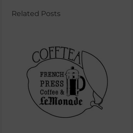
Related Posts