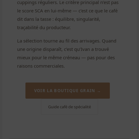
cuppings réguliers. Le critère principal n’est pas
le score SCA en lui-même — c’est ce que le café
dit dans la tasse : équilibre, singularité,
traçabilité du producteur.
La sélection tourne au fil des arrivages. Quand
une origine disparaît, c’est qu’Ivan a trouvé
mieux pour le même créneau — pas pour des
raisons commerciales.
VOIR LA BOUTIQUE GRAIN →
Guide café de spécialité