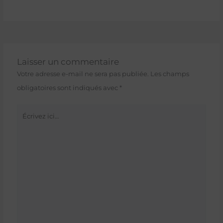
Laisser un commentaire
Votre adresse e-mail ne sera pas publiée.
Les champs
obligatoires sont indiqués avec
*
Écrivez
ici…