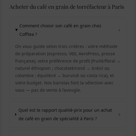
Acheter du café en grain de torréfacteur à Paris
Comment choisir son café en grain chez
+
Cofftea ?
On vous guide selon trois critères : votre méthode
de préparation (espresso, V60, AeroPress, presse
française), votre préférence de profil (fruité/floral →
naturel éthiopien ; chocolaté/rond → brésil ou
colombie ; équilibré → burundi ou costa rica), et
votre budget. Nos baristas font la sélection avec
vous — pas de vente à l’aveugle.
Quel est le rapport qualité-prix pour un achat
+
de café en grain de spécialité à Paris ?