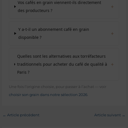
Vos cafés en grain viennent-ils directement
+
des producteurs ?
Y a-t-il un abonnement café en grain
+
disponible ?
Quelles sont les alternatives aux torréfacteurs
+
traditionnels pour acheter du café de qualité à
Paris ?
Une fois l’origine choisie, pour passer à l’achat — voir
choisir son grain dans notre sélection 2026
.
←
Article précédent
Article suivant
→