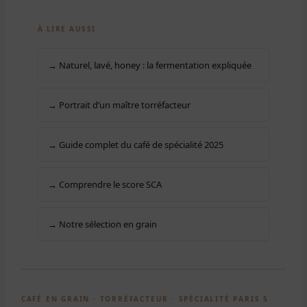
À LIRE AUSSI
→ Naturel, lavé, honey : la fermentation expliquée
→ Portrait d’un maître torréfacteur
→ Guide complet du café de spécialité 2025
→ Comprendre le score SCA
→ Notre sélection en grain
CAFÉ EN GRAIN · TORRÉFACTEUR · SPÉCIALITÉ PARIS 5