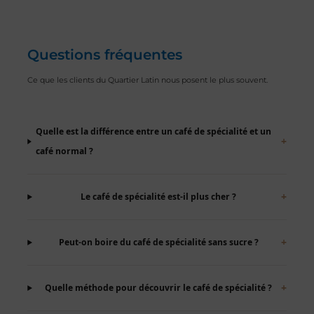
Questions fréquentes
Ce que les clients du Quartier Latin nous posent le plus souvent.
Quelle est la différence entre un café de spécialité et un
+
café normal ?
+
Le café de spécialité est-il plus cher ?
+
Peut-on boire du café de spécialité sans sucre ?
+
Quelle méthode pour découvrir le café de spécialité ?