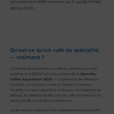
concrètement différemment au 8 rue Berthollet
depuis 2020.
Qu'est-ce qu'un café de spécialité
— vraiment ?
Le café de spécialité est un café qui obtient une note
supérieure à 80/100 selon les critères de la
Specialty
Coffee Association (SCA)
— l'organisme de référence
mondial. La notation couvre la fragrance, l'arôme,
l'acidité, le corps, l'équilibre, la douceur et l'absence de
défauts. En dessous de 80, c'est du café commercial. Au-
dessus de 85, on est dans l'excellence.
La démarche implique trois engagements cumulatifs :