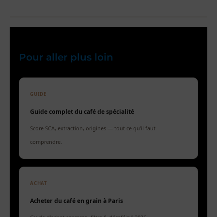
Pour aller plus loin
GUIDE
Guide complet du café de spécialité
Score SCA, extraction, origines — tout ce qu'il faut
comprendre.
ACHAT
Acheter du café en grain à Paris