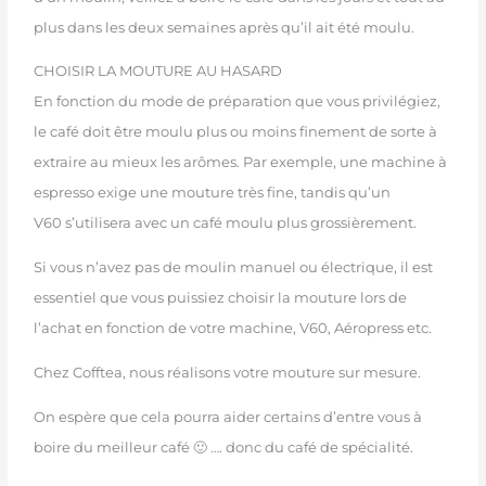
plus dans les deux semaines après qu’il ait été moulu.
CHOISIR LA MOUTURE AU HASARD
En fonction du mode de préparation que vous privilégiez,
le café doit être moulu plus ou moins finement de sorte à
extraire au mieux les arômes. Par exemple, une machine à
espresso exige une mouture très fine, tandis qu’un
V60 s’utilisera avec un café moulu plus grossièrement.
Si vous n’avez pas de moulin manuel ou électrique, il est
essentiel que vous puissiez choisir la mouture lors de
l’achat en fonction de votre machine, V60, Aéropress etc.
Chez Cofftea, nous réalisons votre mouture sur mesure.
On espère que cela pourra aider certains d’entre vous à
boire du meilleur café 🙂 …. donc du café de spécialité.