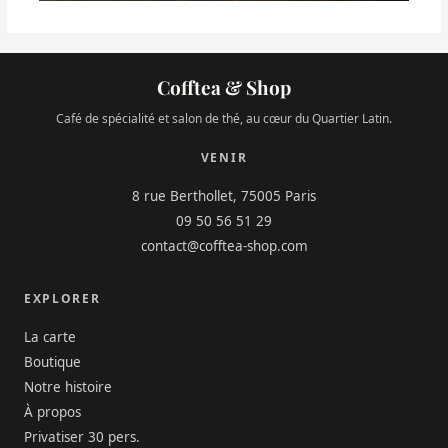
Cofftea & Shop
Café de spécialité et salon de thé, au cœur du Quartier Latin.
VENIR
8 rue Berthollet, 75005 Paris
09 50 56 51 29
contact@cofftea-shop.com
EXPLORER
La carte
Boutique
Notre histoire
À propos
Privatiser 30 pers.