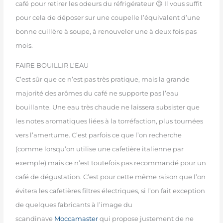
café pour retirer les odeurs du réfrigérateur 😉 Il vous suffit
pour cela de déposer sur une coupelle l’équivalent d’une
bonne cuillère à soupe, à renouveler une à deux fois pas
mois.
FAIRE BOUILLIR L’EAU
C’est sûr que ce n’est pas très pratique, mais la grande
majorité des arômes du café ne supporte pas l’eau
bouillante. Une eau très chaude ne laissera subsister que
les notes aromatiques liées à la torréfaction, plus tournées
vers l’amertume. C’est parfois ce que l’on recherche
(comme lorsqu’on utilise une cafetière italienne par
exemple) mais ce n’est toutefois pas recommandé pour un
café de dégustation. C’est pour cette même raison que l’on
évitera les cafetières filtres électriques, si l’on fait exception
de quelques fabricants à l’image du
scandinave
Moccamaster
qui propose justement de ne