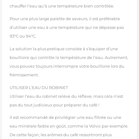
chauffer l’eau qu’à une température bien contrôlée.
Pour une plus large palette de saveurs, il est préférable
d’utiliser une eau à une température qui ne dépasse pas
93°C ou 94°C.
La solution la plus pratique consiste à s’équiper d’une
bouilloire qui contrôle la température de l’eau. Autrement,
vous pouvez toujours interrompre votre bouilloire lors du
frémissement.
UTILISER L’EAU DU ROBINET
Utiliser l’eau du robinet relève du réflexe, mais cela n’est
pas du tout judicieux pour préparer du café !
Il est recommandé de privilégier une eau filtrée ou une
eau minérale faible en goût, comme la Volvic par exemple.
De cette façon, les arômes du café ressortiront plus