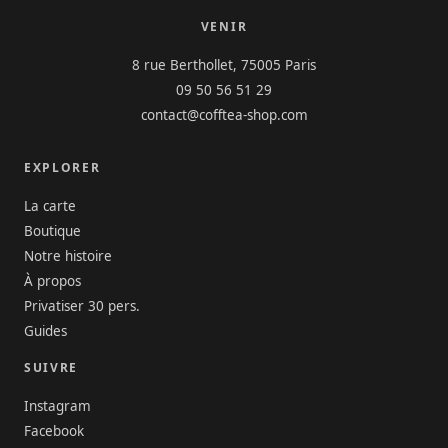
VENIR
8 rue Berthollet, 75005 Paris
09 50 56 51 29
contact@cofftea-shop.com
EXPLORER
La carte
Boutique
Notre histoire
À propos
Privatiser 30 pers.
Guides
SUIVRE
Instagram
Facebook