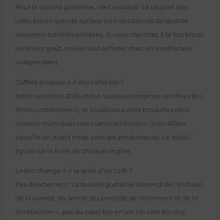
Pour la qualité gustative, c’est variable. La plupart des
cafés bio en grande surface sont des blends de qualité
moyenne torréfiés sombres. Si vous cherchez à la fois bio et
excellent goût, mieux vaut acheter chez un torréfacteur
indépendant.
Cofftea propose-t-il des cafés bio ?
Notre sélection 2026 inclut quelques origines certifiées bio
(Pérou notamment), et plusieurs autres produites sans
intrants chimiques mais sans certification (Ivan Alfaro
travaille en direct trade avec ses producteurs). Le détail
figure sur la fiche de chaque origine.
Le bio change-t-il le goût d’un café ?
Pas directement. La qualité gustative dépend de l’altitude,
de la variété, du terroir, du procédé de traitement et de la
torréfaction — pas du label bio en soi. Un café bio mal