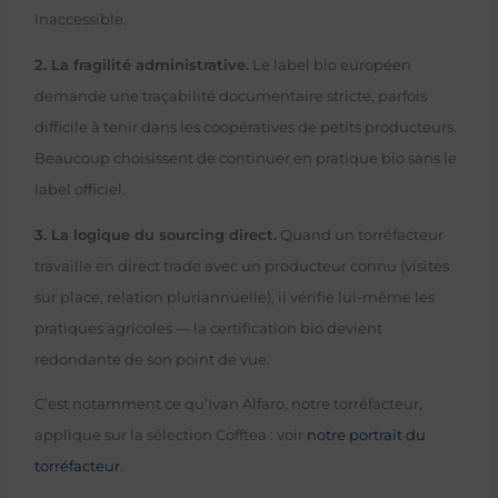
inaccessible.
2. La fragilité administrative.
Le label bio européen
demande une traçabilité documentaire stricte, parfois
difficile à tenir dans les coopératives de petits producteurs.
Beaucoup choisissent de continuer en pratique bio sans le
label officiel.
3. La logique du sourcing direct.
Quand un torréfacteur
travaille en direct trade avec un producteur connu (visites
sur place, relation pluriannuelle), il vérifie lui-même les
pratiques agricoles — la certification bio devient
redondante de son point de vue.
C’est notamment ce qu’Ivan Alfaro, notre torréfacteur,
applique sur la sélection Cofftea : voir
notre portrait du
torréfacteur
.