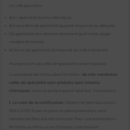
Un café peut être :
Bio + spécialité (cumul des deux)
Bio sans être de spécialité (qualité moyenne ou défauts)
De spécialité sans être bio (excellent goût mais usage
modéré d’intrants)
Ni bio ni de spécialité (la majorité du café industriel)
Pourquoi tant de cafés de spécialité ne sont pas bio
Le paradoxe est connu dans le milieu :
de très nombreux
cafés de spécialité sont produits sans intrants
chimiques
, mais ne portent pas le label bio. Trois raisons :
1. Le coût de la certification.
Obtenir le label bio coûte 1
500 à 5 000 € par an pour un petit producteur, sans
compter les frais d’audit triannuel. Pour une exploitation
familiale au Pérou ou en Éthiopie, c’est souvent