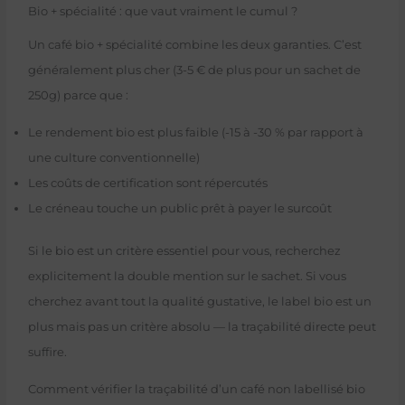
Bio + spécialité : que vaut vraiment le cumul ?
Un café bio + spécialité combine les deux garanties. C’est
généralement plus cher (3-5 € de plus pour un sachet de
250g) parce que :
Le rendement bio est plus faible (-15 à -30 % par rapport à
une culture conventionnelle)
Les coûts de certification sont répercutés
Le créneau touche un public prêt à payer le surcoût
Si le bio est un critère essentiel pour vous, recherchez
explicitement la double mention sur le sachet. Si vous
cherchez avant tout la qualité gustative, le label bio est un
plus mais pas un critère absolu — la traçabilité directe peut
suffire.
Comment vérifier la traçabilité d’un café non labellisé bio