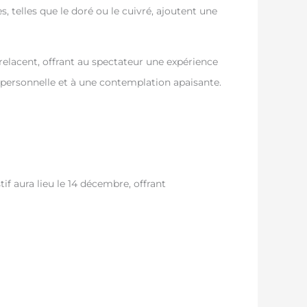
 telles que le doré ou le cuivré, ajoutent une
elacent, offrant au spectateur une expérience
n personnelle et à une contemplation apaisante.
if aura lieu le 14 décembre, offrant