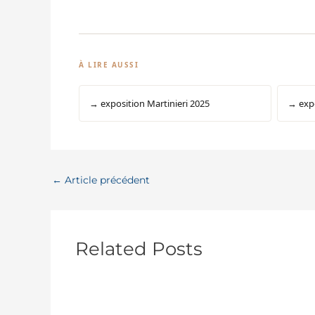
À LIRE AUSSI
→ exposition Martinieri 2025
→ expo
←
Article précédent
Related Posts