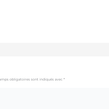
amps obligatoires sont indiqués avec
*