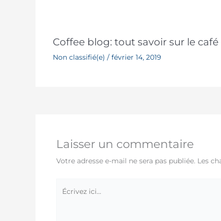
Coffee blog: tout savoir sur le café
Non classifié(e)
/
février 14, 2019
Laisser un commentaire
Votre adresse e-mail ne sera pas publiée.
Les ch
Écrivez
ici…