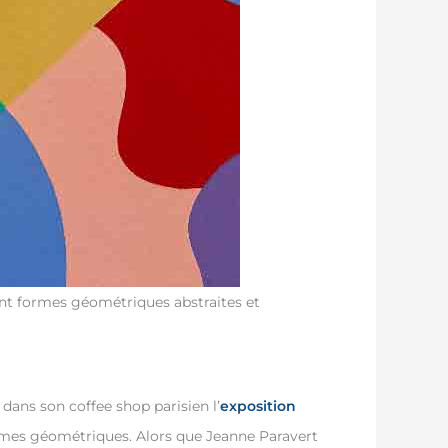
ant formes géométriques abstraites et
 dans son coffee shop parisien l’
exposition
ormes géométriques. Alors que Jeanne Paravert