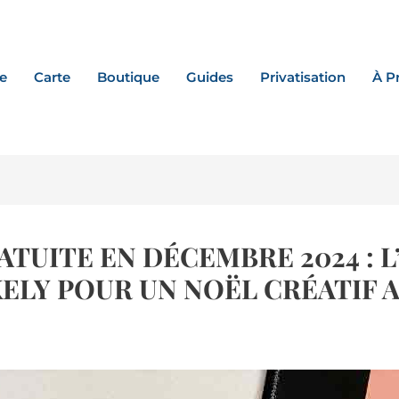
e
Carte
Boutique
Guides
Privatisation
À P
ATUITE EN DÉCEMBRE 2024 : L
ELY POUR UN NOËL CRÉATIF 