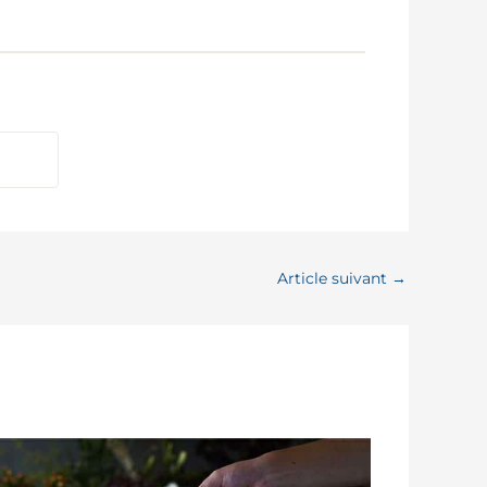
Article suivant
→