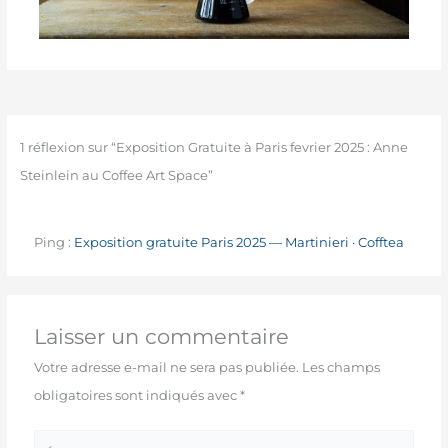
1 réflexion sur “Exposition Gratuite à Paris fevrier 2025 : Anne
Steinlein au Coffee Art Space”
Ping :
Exposition gratuite Paris 2025 — Martinieri · Cofftea
Laisser un commentaire
Votre adresse e-mail ne sera pas publiée.
Les champs
obligatoires sont indiqués avec
*
Écrivez