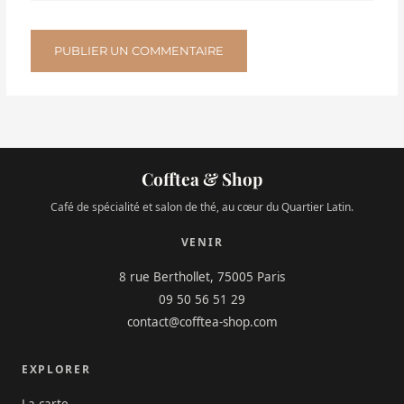
Cofftea & Shop
Café de spécialité et salon de thé, au cœur du Quartier Latin.
VENIR
8 rue Berthollet, 75005 Paris
09 50 56 51 29
contact@cofftea-shop.com
EXPLORER