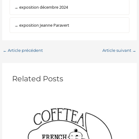
→ exposition décembre 2024
→ exposition Jeanne Paravert
←
Article précédent
Article suivant
→
Related Posts