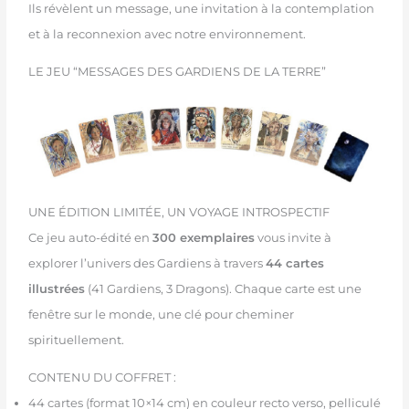
Ils révèlent un message, une invitation à la contemplation
et à la reconnexion avec notre environnement.
LE JEU “MESSAGES DES GARDIENS DE LA TERRE”
UNE ÉDITION LIMITÉE, UN VOYAGE INTROSPECTIF
Ce jeu auto-édité en
300 exemplaires
vous invite à
explorer l’univers des Gardiens à travers
44 cartes
illustrées
(41 Gardiens, 3 Dragons). Chaque carte est une
fenêtre sur le monde, une clé pour cheminer
spirituellement.
CONTENU DU COFFRET :
44 cartes (format 10×14 cm) en couleur recto verso, pelliculé