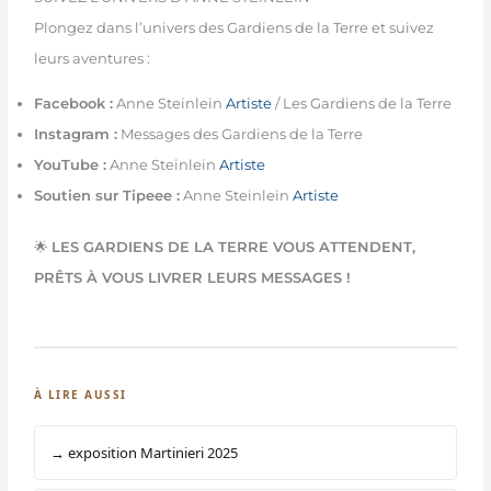
Plongez dans l’univers des Gardiens de la Terre et suivez
leurs aventures :
Facebook :
Anne Steinlein
Artiste
/ Les Gardiens de la Terre
Instagram :
Messages des Gardiens de la Terre
YouTube :
Anne Steinlein
Artiste
Soutien sur Tipeee :
Anne Steinlein
Artiste
🌟
LES GARDIENS DE LA TERRE VOUS ATTENDENT,
PRÊTS À VOUS LIVRER LEURS MESSAGES !
À LIRE AUSSI
→ exposition Martinieri 2025