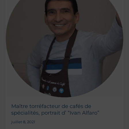
Maître torréfacteur de cafés de
spécialités, portrait d’ “Ivan Alfaro”
juillet 8, 2021