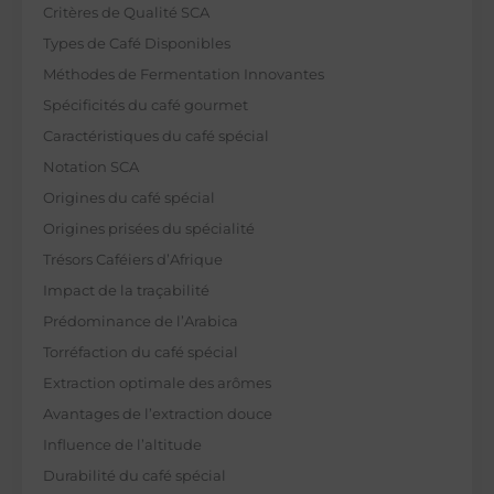
Critères de Qualité SCA
Types de Café Disponibles
Méthodes de Fermentation Innovantes
Spécificités du café gourmet
Caractéristiques du café spécial
Notation SCA
Origines du café spécial
Origines prisées du spécialité
Trésors Caféiers d’Afrique
Impact de la traçabilité
Prédominance de l’Arabica
Torréfaction du café spécial
Extraction optimale des arômes
Avantages de l’extraction douce
Influence de l’altitude
Durabilité du café spécial