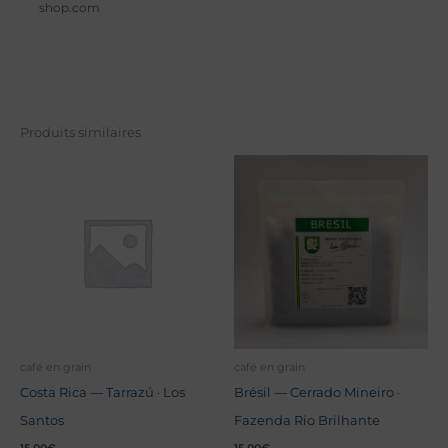
shop.com
Produits similaires
café en grain
café en grain
Costa Rica — Tarrazú · Los
Brésil — Cerrado Mineiro ·
Santos
Fazenda Rio Brilhante