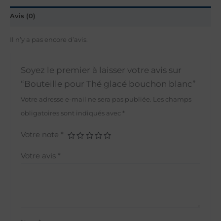
Avis (0)
Il n’y a pas encore d’avis.
Soyez le premier à laisser votre avis sur
“Bouteille pour Thé glacé bouchon blanc”
Votre adresse e-mail ne sera pas publiée.
Les champs
obligatoires sont indiqués avec
*
Votre note
*
Votre avis
*