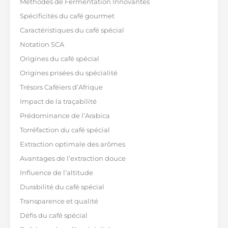
Méthodes de Fermentation Innovantes
Spécificités du café gourmet
Caractéristiques du café spécial
Notation SCA
Origines du café spécial
Origines prisées du spécialité
Trésors Caféiers d’Afrique
Impact de la traçabilité
Prédominance de l’Arabica
Torréfaction du café spécial
Extraction optimale des arômes
Avantages de l’extraction douce
Influence de l’altitude
Durabilité du café spécial
Transparence et qualité
Défis du café spécial